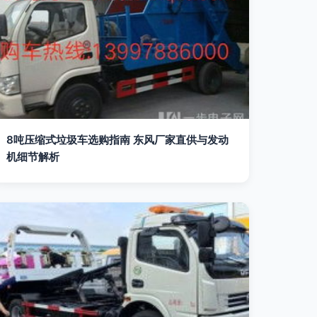
8吨压缩式垃圾车选购指南 东风厂家直供与发动
机细节解析