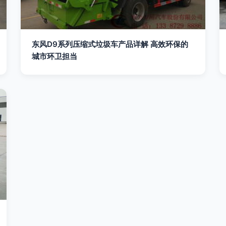
东风D9系列压缩式垃圾车产品详解 高效环保的
城市环卫担当