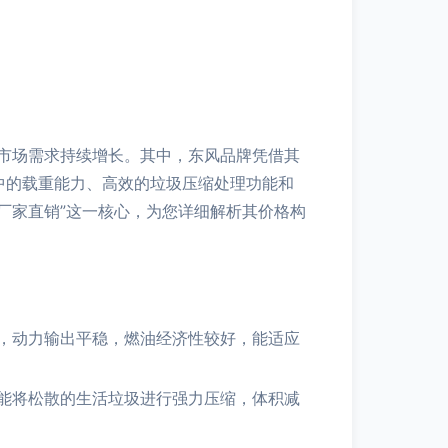
市场需求持续增长。其中，东风品牌凭借其
中的载重能力、高效的垃圾压缩处理功能和
厂家直销”这一核心，为您详细解析其价格构
，动力输出平稳，燃油经济性较好，能适应
能将松散的生活垃圾进行强力压缩，体积减