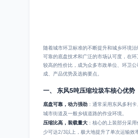
随着城市环卫标准的不断提升和城乡环境治
可靠的底盘技术和广泛的市场认可度，在环
较高的性价比，成为众多市政单位、环卫公
成、产品优势及选购要点。
一、 东风5吨压缩垃圾车核心优势
底盘可靠，动力强劲
：通常采用东风多利卡
城市街道及一般乡镇道路的作业环境。
压缩比高，装载量大
：核心的上装部分采用
少可达2/3以上，极大地提升了单次运输