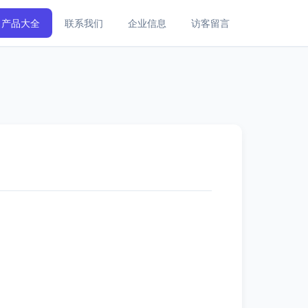
产品大全
联系我们
企业信息
访客留言