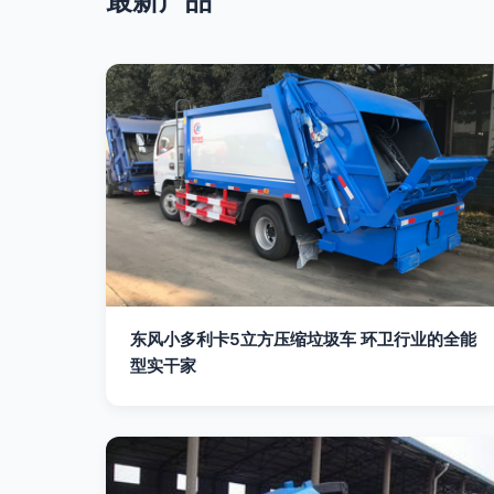
最新产品
东风小多利卡5立方压缩垃圾车 环卫行业的全能
型实干家