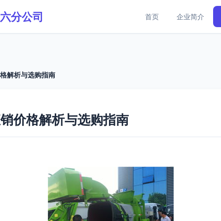
六分公司
首页
企业简介
价格解析与选购指南
直销价格解析与选购指南