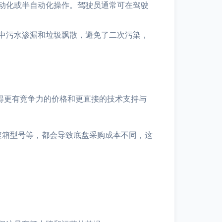
动化或半自动化操作。驾驶员通常可在驾驶
中污水渗漏和垃圾飘散，避免了二次污染，
得更有竞争力的价格和更直接的技术支持与
速箱型号等，都会导致底盘采购成本不同，这