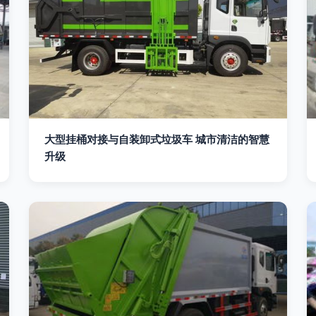
大型挂桶对接与自装卸式垃圾车 城市清洁的智慧
升级