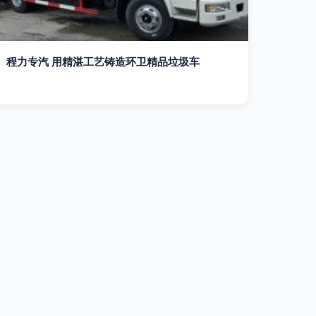
程力专汽 用精湛工艺铸造环卫精品垃圾车