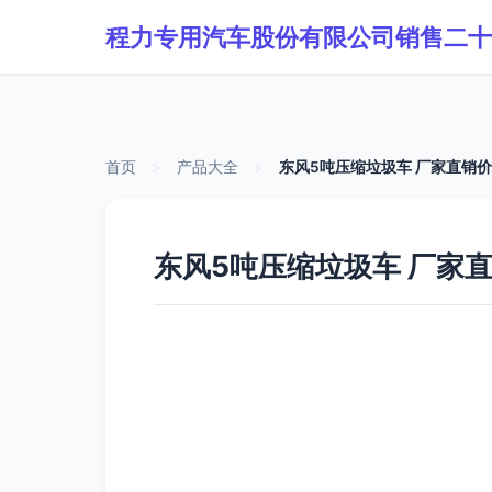
程力专用汽车股份有限公司销售二十
首页
>
产品大全
>
东风5吨压缩垃圾车 厂家直销
东风5吨压缩垃圾车 厂家