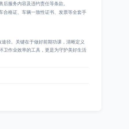
售后服务内容及违约责任等条款。
车合格证、车辆一致性证书、发票等全套手
效途径。关键在于做好前期功课，清晰定义
环卫作业效率的工具，更是为守护美好生活