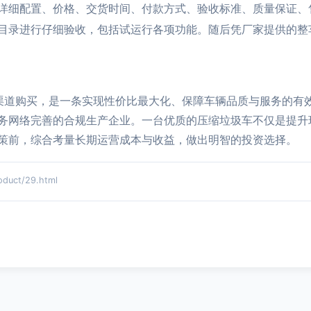
详细配置、价格、交货时间、付款方式、验收标准、质量保证、
目录进行仔细验收，包括试运行各项功能。随后凭厂家提供的整
渠道购买，是一条实现性价比最大化、保障车辆品质与服务的有
务网络完善的合规生产企业。一台优质的压缩垃圾车不仅是提升
策前，综合考量长期运营成本与收益，做出明智的投资选择。
uct/29.html