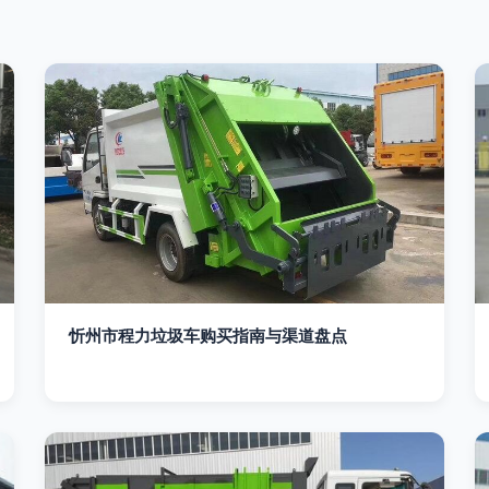
忻州市程力垃圾车购买指南与渠道盘点