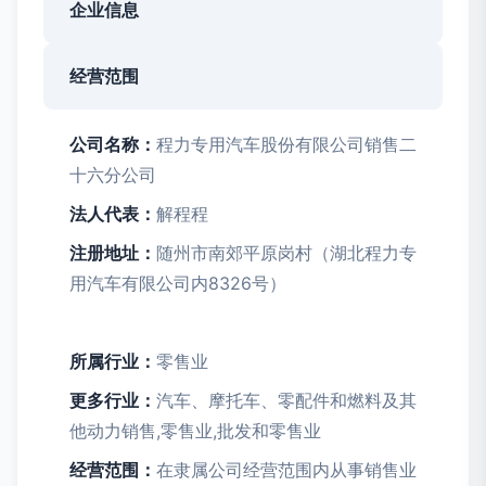
企业信息
经营范围
公司名称：
程力专用汽车股份有限公司销售二
十六分公司
法人代表：
解程程
注册地址：
随州市南郊平原岗村（湖北程力专
用汽车有限公司内8326号）
所属行业：
零售业
更多行业：
汽车、摩托车、零配件和燃料及其
他动力销售,零售业,批发和零售业
经营范围：
在隶属公司经营范围内从事销售业