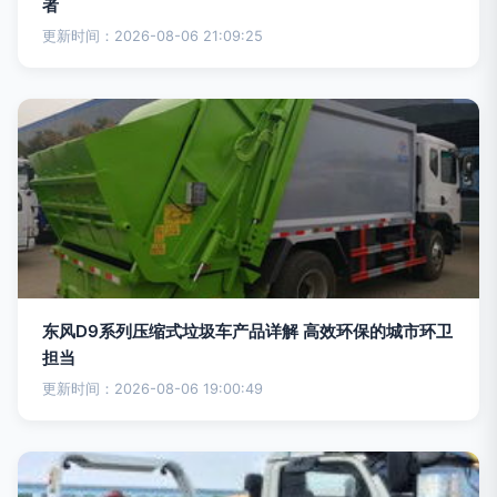
者
更新时间：2026-08-06 21:09:25
东风D9系列压缩式垃圾车产品详解 高效环保的城市环卫
担当
更新时间：2026-08-06 19:00:49