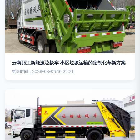
云南丽江新能源垃圾车 小区垃圾运输的定制化革新方案
更新时间：2026-08-06 10:22:21