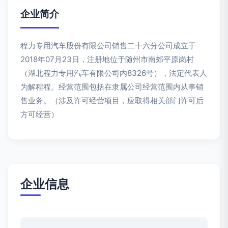
企业简介
程力专用汽车股份有限公司销售二十六分公司成立于
2018年07月23日，注册地位于随州市南郊平原岗村
（湖北程力专用汽车有限公司内8326号），法定代表人
为解程程。经营范围包括在隶属公司经营范围内从事销
售业务。（涉及许可经营项目，应取得相关部门许可后
方可经营）
企业信息