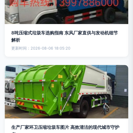
8吨压缩式垃圾车选购指南 东风厂家直供与发动机细节
解析
更新时间：2026-08-06 18:05:20
生产厂家环卫压缩垃圾车图片 高效清洁的现代城市守护