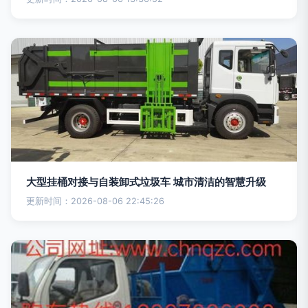
大型挂桶对接与自装卸式垃圾车 城市清洁的智慧升级
更新时间：2026-08-06 22:45:26