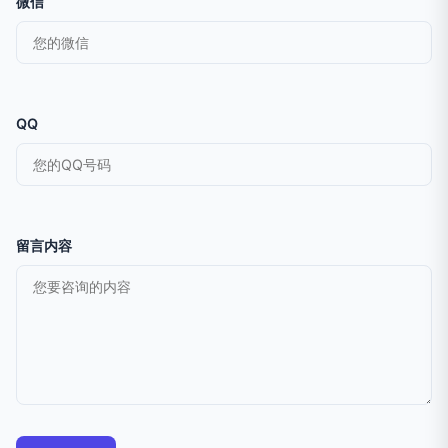
微信
QQ
留言内容