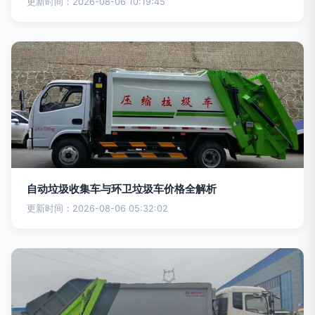
更新时间：2026-08-06 10:19:45
自动垃圾收集车与环卫垃圾车价格全解析
更新时间：2026-08-06 05:32:02