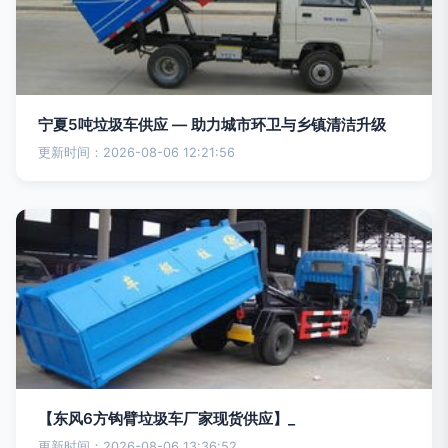
宁夏5吨垃圾车供应 — 助力城市环卫与乡镇清洁升级
更新时间：2026-08-06 12:21:56
【东风6方钩臂垃圾车厂家现货供应】_
更新时间：2026-08-06 13:36:52