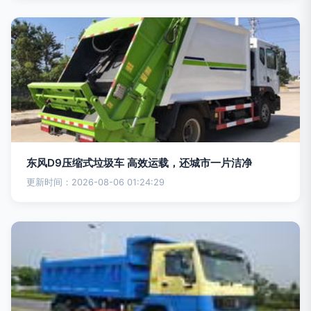
东风D9压缩式垃圾车 高效运载，还城市一片洁净
更新时间：2026-08-06 01:24:29