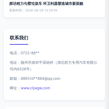
探访程力勾臂垃圾车 环卫利器塑造城市新面貌
更新时间：2026-08-06 14:29:18
联系我们
电话：0722-88**
地址：随州市南郊平原岗村（湖北程力专用汽车有限公
司内8326号）
邮箱：89931d**
884@qq.com
网址：
www.cljwgw.com