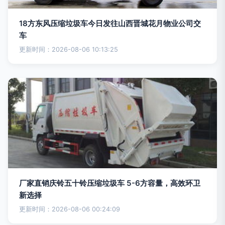
18方东风压缩垃圾车今日发往山西晋城花月物业公司交
车
更新时间：2026-08-06 10:13:25
厂家直销庆铃五十铃压缩垃圾车 5-6方容量，高效环卫
新选择
更新时间：2026-08-06 00:24:09