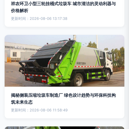
祥农环卫小型三轮挂桶式垃圾车 城市清洁的灵动利器与
价格解析
更新时间：2026-08-06 13:17:38
揭秘侧装压缩垃圾车制造厂 绿色设计趋势与环保科技构
筑未来生态
更新时间：2026-08-06 11:58:49