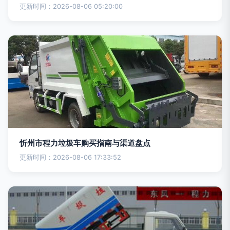
更新时间：2026-08-06 05:20:00
忻州市程力垃圾车购买指南与渠道盘点
更新时间：2026-08-06 17:33:52