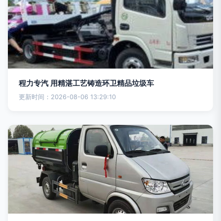
程力专汽 用精湛工艺铸造环卫精品垃圾车
更新时间：2026-08-06 13:29:10