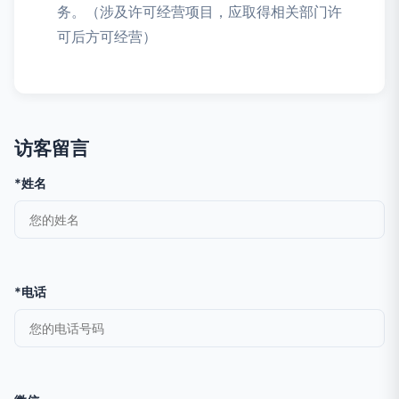
务。（涉及许可经营项目，应取得相关部门许
可后方可经营）
访客留言
*姓名
*电话