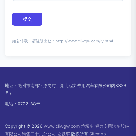
如若转载，请注明出处：http://www.cljwgw.com/ly.html
地址：随州市南郊平原岗村（湖北程力专用汽车有限公司内8326
号）
电话：0722-88**
Copyright © 2026
www.cljwgw.com
垃圾车
程力专用汽车股份
有限公司销售二十六分公司
垃圾车
版权所有
Sitemap