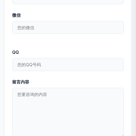
微信
QQ
留言内容