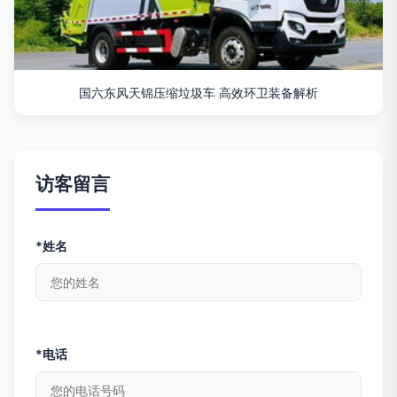
国六东风天锦压缩垃圾车 高效环卫装备解析
访客留言
*姓名
*电话