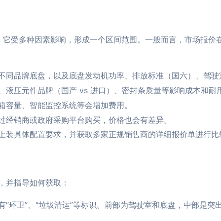
，它受多种因素影响，形成一个区间范围。一般而言，市场报价
不同品牌底盘，以及底盘发动机功率、排放标准（国六）、驾驶
、液压元件品牌（国产 vs 进口）、密封条质量等影响成本和耐
箱容量、智能监控系统等会增加费用。
过经销商或政府采购平台购买，价格也会有差异。
上装具体配置要求，并获取多家正规销售商的详细报价单进行比
，并指导如何获取：
“环卫”、“垃圾清运”等标识。前部为驾驶室和底盘，中部是突