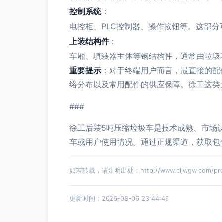
控制系统
：
电控柜、PLC控制器、操作按钮等。这部
上装结构件
：
车厢、填装器主体等钢结构件，通常由垃圾
重要提示
：对于终端用户而言，最直接的配
络分布以及常用配件的供应保障。徐工这类
###
徐工后装5吨压缩垃圾车是技术成熟、市场
车或用户使用情况。通过正规渠道，获取包
如若转载，请注明出处：http://www.cljwgw.com/produ
更新时间：2026-08-06 23:44:46