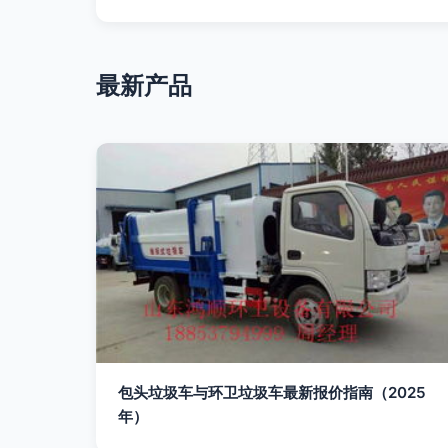
最新产品
包头垃圾车与环卫垃圾车最新报价指南（2025
年）