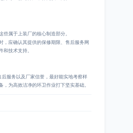
这些属于上装厂的核心制造部分。
时，应确认其提供的保修期限、售后服务网
件和技术支持。
售后服务以及厂家信誉，最好能实地考察样
备，为高效洁净的环卫作业打下坚实基础。