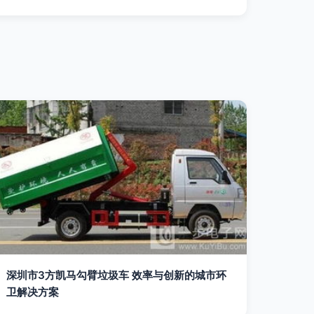
深圳市3方凯马勾臂垃圾车 效率与创新的城市环
卫解决方案