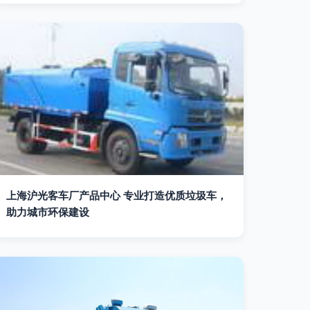
上海沪光客车厂产品中心 专业打造优质垃圾车，
助力城市环保建设