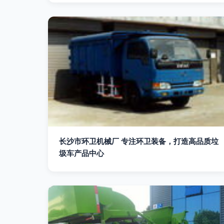
长沙市环卫机械厂 专注环卫装备，打造高品质垃
圾车产品中心