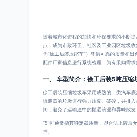
随着城市化进程的加快和环保要求的不断提
点，成为市政环卫、社区及工业园区垃圾收
为“徐工后装压缩车”）凭借可靠的质量和
配件厂家信息进行系统梳理，为有采购需求
一、 车型简介：徐工后装5吨压缩
徐工后装压缩垃圾车采用成熟的二类汽车底
填装器的垃圾进行强力压缩、破碎，并推入
闭，避免了运输途中的抛洒滴漏和异味散发
“5吨”通常指其额定载质量，即合法上牌
择。