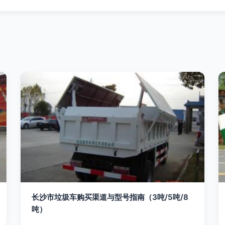
长沙市垃圾车购买渠道与型号指南（3吨/5吨/8
吨）