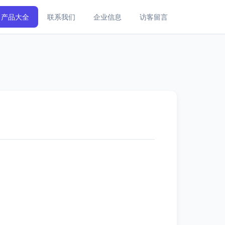
产品大全
联系我们
企业信息
访客留言