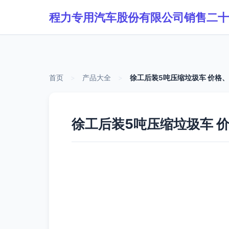
程力专用汽车股份有限公司销售二十
首页
>
产品大全
>
徐工后装5吨压缩垃圾车 价格
徐工后装5吨压缩垃圾车 