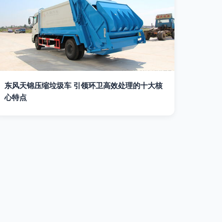
东风天锦压缩垃圾车 引领环卫高效处理的十大核
心特点