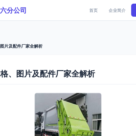
六分公司
首页
企业简介
、图片及配件厂家全解析
价格、图片及配件厂家全解析