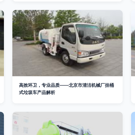
高效环卫，专业品质——北京市清洁机械厂挂桶
式垃圾车产品解析