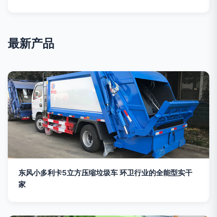
最新产品
东风小多利卡5立方压缩垃圾车 环卫行业的全能型实干
家