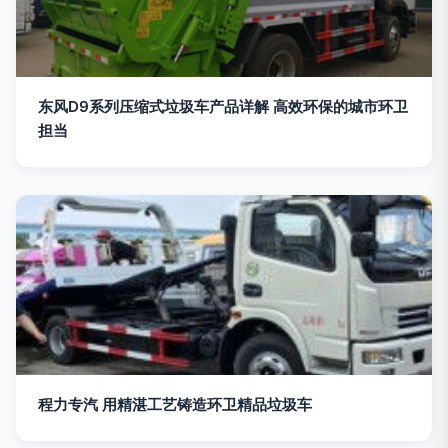
东风D9系列压缩式垃圾车产品详解 高效环保的城市环卫
担当
程力专汽 用精湛工艺铸造环卫精品垃圾车