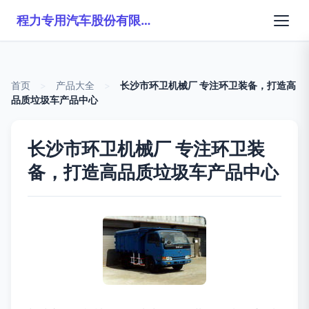
程力专用汽车股份有限公司销售二十六分公司
首页
>
产品大全
>
长沙市环卫机械厂 专注环卫装备，打造高
品质垃圾车产品中心
长沙市环卫机械厂 专注环卫装
备，打造高品质垃圾车产品中心