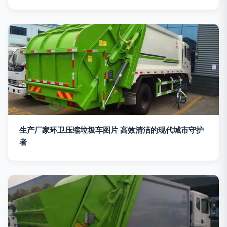
生产厂家环卫压缩垃圾车图片 高效清洁的现代城市守护
者