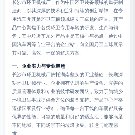
长沙市环卫机械厂，作为中国环卫装备领域的重要制
造商，以其深厚的技术积淀和持续的创新精神，在专
用汽车尤其是环卫车辆领域建立了卓越的声誉。其产
品中心聚焦于各类环卫专用车辆的研发、生产与销
售，其中垃圾车系列产品更是其核心与亮点，通过中
国汽车网等专业平台的企业站，向全国乃至全球展示
其可靠、高效、环保的解决方案。
一、企业实力与专业聚焦
长沙市环卫机械厂依托湖南坚实的工业基础，长期深
耕环卫机械行业。企业拥有先进的生产设备、完善的
质量管理体系和专业的技术研发团队，致力于为城乡
环境卫生事业提供全方位的装备支持。产品中心严格
遵循国家及行业标准，确保每一台下线的车辆都具备
优异的性能、可靠的质量和良好的适应性，能够满足
不同地域、不同场景下的垃圾收集、转运与处理需
求。