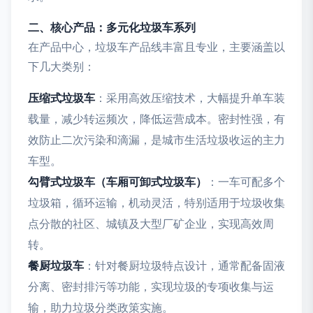
二、核心产品：多元化垃圾车系列
在产品中心，垃圾车产品线丰富且专业，主要涵盖以
下几大类别：
压缩式垃圾车
：采用高效压缩技术，大幅提升单车装
载量，减少转运频次，降低运营成本。密封性强，有
效防止二次污染和滴漏，是城市生活垃圾收运的主力
车型。
勾臂式垃圾车（车厢可卸式垃圾车）
：一车可配多个
垃圾箱，循环运输，机动灵活，特别适用于垃圾收集
点分散的社区、城镇及大型厂矿企业，实现高效周
转。
餐厨垃圾车
：针对餐厨垃圾特点设计，通常配备固液
分离、密封排污等功能，实现垃圾的专项收集与运
输，助力垃圾分类政策实施。