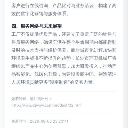
客户进行在线咨询、产品比对与业务洽谈，构建了高
效的数字化营销与服务体系。
四、服务网络与未来展望
工厂不仅提供优质产品，还建立了覆盖广泛的销售与
售后服务网络，确保车辆在整个生命周期内都能得到
及时的技术支持与维护保养。面对城市化进程加快和
环境卫生标准不断提升的趋势，长沙市环卫机械厂将
继续以产品中心为创新引擎，加大研发投入，推动产
品智能化、低碳化升级，为建设美丽中国、创造清洁
人居环境贡献更多“湖南制造”的坚实力量。
如若转载，请注明出处：
http://www.cljwgw.com/product/32.html
更新时间：2026-08-06 23:23:41