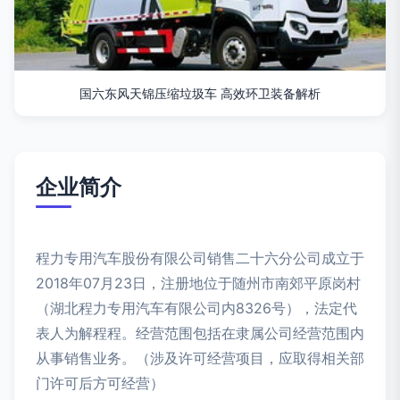
国六东风天锦压缩垃圾车 高效环卫装备解析
企业简介
程力专用汽车股份有限公司销售二十六分公司成立于
2018年07月23日，注册地位于随州市南郊平原岗村
（湖北程力专用汽车有限公司内8326号），法定代
表人为解程程。经营范围包括在隶属公司经营范围内
从事销售业务。（涉及许可经营项目，应取得相关部
门许可后方可经营）