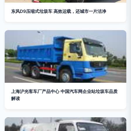
东风D9压缩式垃圾车 高效运载，还城市一片洁净
上海沪光客车厂产品中心 中国汽车网企业站垃圾车品质
解读