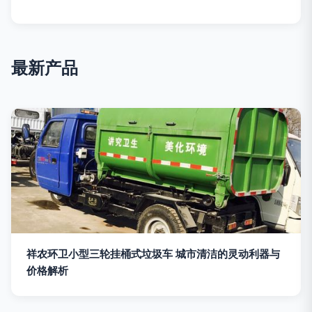
最新产品
祥农环卫小型三轮挂桶式垃圾车 城市清洁的灵动利器与
价格解析